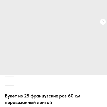
Букет из 25 французских роз 60 см
перевязанный лентой