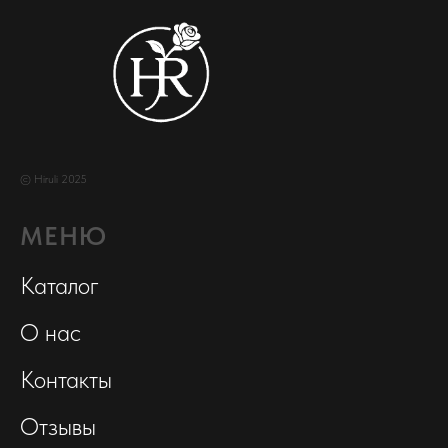
© Hiruli 2025
МЕНЮ
Каталог
О нас
Контакты
Отзывы