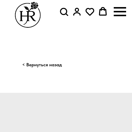
< Вернуться назад