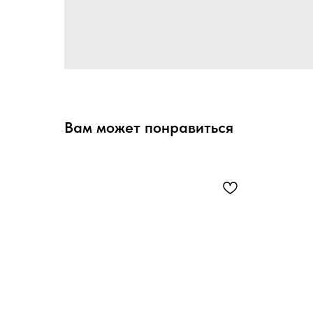
Вам может понравиться