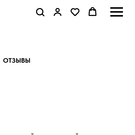
ОТЗЫВЫ