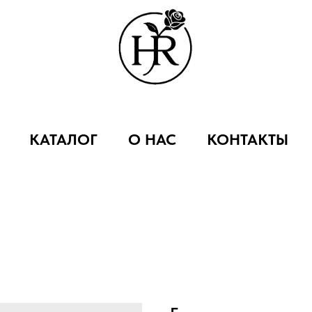
КАТАЛОГ
О НАС
КОНТАКТЫ