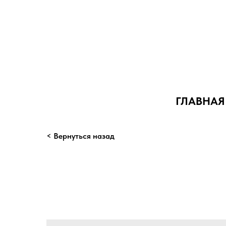
ГЛАВНАЯ
< Вернуться назад