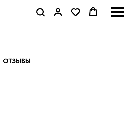
ОТЗЫВЫ