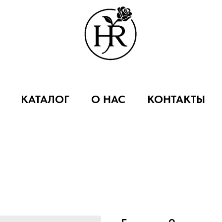
КАТАЛОГ
О НАС
КОНТАКТЫ