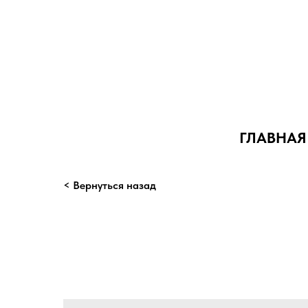
ГЛАВНАЯ
< Вернуться назад