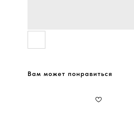
Вам может понравиться